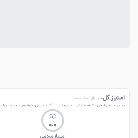
امتیاز کل
هنوز رای ثبت نشده.
در این بخش امکان مشاهده امتیازات خیریه از دیدگاه خیرین و کارشناس خیر ایران را دا
0.0
امتیاز مردمی