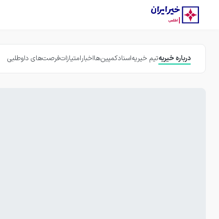
درباره خیریه
تیم خیریه
اسناد
کمپین‌ها
اخبار
امتیازات
فرصت‌های داوطلبی